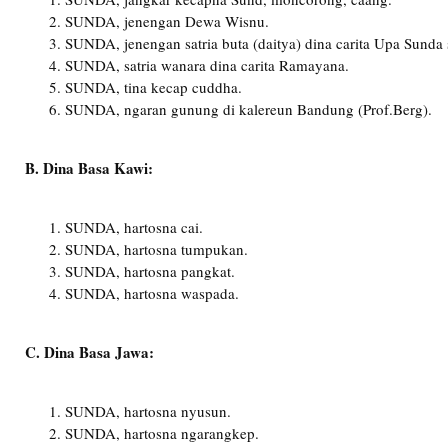
SUNDA, jenengan Dewa Wisnu.
SUNDA, jenengan satria buta (daitya) dina carita Upa Sunda
SUNDA, satria wanara dina carita Ramayana.
SUNDA, tina kecap cuddha.
SUNDA, ngaran gunung di kalereun Bandung (Prof.Berg).
B. Dina Basa Kawi:
SUNDA, hartosna cai.
SUNDA, hartosna tumpukan.
SUNDA, hartosna pangkat.
SUNDA, hartosna waspada.
C. Dina Basa Jawa:
SUNDA, hartosna nyusun.
SUNDA, hartosna ngarangkep.