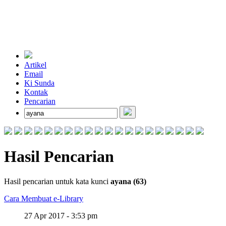
Artikel
Email
Ki Sunda
Kontak
Pencarian
Hasil Pencarian
Hasil pencarian untuk kata kunci
ayana (63)
Cara Membuat e-Library
27 Apr 2017 - 3:53 pm