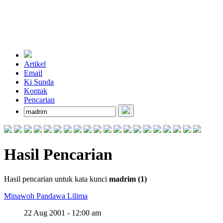
Artikel
Email
Ki Sunda
Kontak
Pencarian
Hasil Pencarian
Hasil pencarian untuk kata kunci
madrim (1)
Minawoh Pandawa Lilima
22 Aug 2001 - 12:00 am