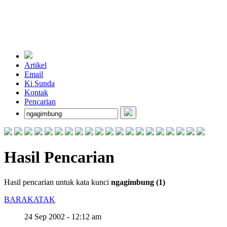
Artikel
Email
Ki Sunda
Kontak
Pencarian
Hasil Pencarian
Hasil pencarian untuk kata kunci
ngagimbung (1)
BARAKATAK
24 Sep 2002 - 12:12 am