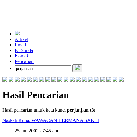
Artikel
Email
Ki Sunda
Kontak
Pencarian
Hasil Pencarian
Hasil pencarian untuk kata kunci
perjanjian (3)
Naskah Kuna: WAWACAN BERMANA SAKTI
25 Jun 2002 - 7:45 am