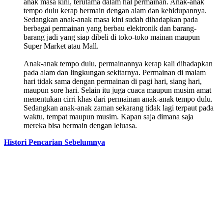
anak masa kini, terutama dalam hal permainan. Anak-anak
tempo dulu kerap bermain dengan alam dan kehidupannya.
Sedangkan anak-anak masa kini sudah dihadapkan pada
berbagai permainan yang berbau elektronik dan barang-
barang jadi yang siap dibeli di toko-toko mainan maupun
Super Market atau Mall.
Anak-anak tempo dulu, permainannya kerap kali dihadapkan
pada alam dan lingkungan sekitarnya. Permainan di malam
hari tidak sama dengan permainan di pagi hari, siang hari,
maupun sore hari. Selain itu juga cuaca maupun musim amat
menentukan cirri khas dari permainan anak-anak tempo dulu.
Sedangkan anak-anak zaman sekarang tidak lagi terpaut pada
waktu, tempat maupun musim. Kapan saja dimana saja
mereka bisa bermain dengan leluasa.
Histori Pencarian Sebelumnya