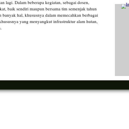
an lagi. Dalam beberapa kegiatan, sebagai dosen,
kat, baik sendiri maupun bersama tim semenjak tahun
an banyak hal, khususnya dalam memecahkan berbagai
 khususnya yang menyangkut infrastruktur alam hutan,
.