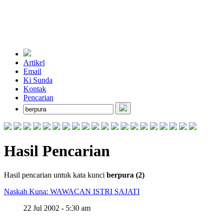
Artikel
Email
Ki Sunda
Kontak
Pencarian
Hasil Pencarian
Hasil pencarian untuk kata kunci
berpura (2)
Naskah Kuna: WAWACAN ISTRI SAJATI
22 Jul 2002 - 5:30 am